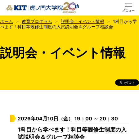
メニュー
KIT虎ノ門大学院
ホーム
教育プログラム
説明会・イベント情報
1科目から学
べます！科目等履修生制度の入試説明会＆グループ相談会
説明会・イベント情報
2026年04月10日（金） 19：00 ～ 20：30
1科目から学べます！科目等履修生制度の入
試説明会＆グループ相談会