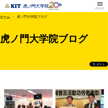
メニュー
KIT虎ノ門大学院
ホーム
虎ノ門大学院ブログ
虎ノ門大学院ブログ