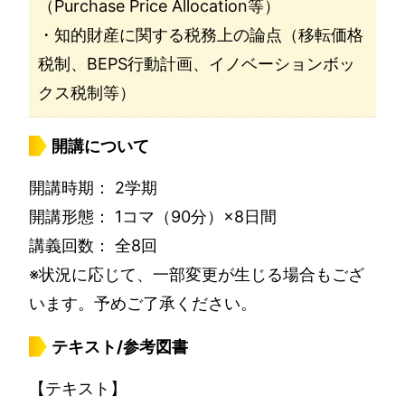
（Purchase Price Allocation等）
・知的財産に関する税務上の論点（移転価格
税制、BEPS行動計画、イノベーションボッ
クス税制等）
開講について
開講時期： 2学期
開講形態： 1コマ（90分）×8日間
講義回数： 全8回
※状況に応じて、一部変更が生じる場合もござ
います。予めご了承ください。
テキスト/参考図書
【テキスト】