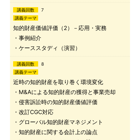
講義回数
7
講義テーマ
知的財産価値評価（2）－応用・実務
・事例紹介
・ケーススタディ（演習）
講義回数
8
講義テーマ
近時の知的財産を取り巻く環境変化
・M&Aによる知的財産の獲得と事業売却
・侵害訴訟時の知的財産価値評価
・改訂CGC対応
・グローバル知的財産マネジメント
・知的財産に関する会計上の論点