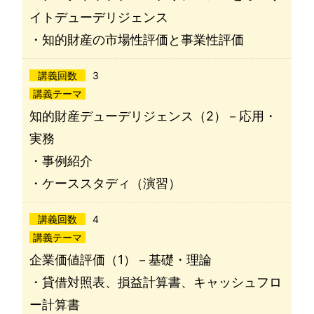
イトデューデリジェンス
・知的財産の市場性評価と事業性評価
講義回数
3
講義テーマ
知的財産デューデリジェンス（2）－応用・
実務
・事例紹介
・ケーススタディ（演習）
講義回数
4
講義テーマ
企業価値評価（1）－基礎・理論
・貸借対照表、損益計算書、キャッシュフロ
ー計算書