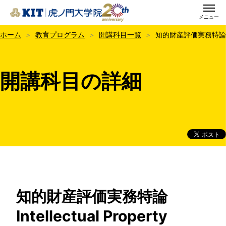
メニュー
KIT虎ノ門大学院
ホーム
教育プログラム
開講科目一覧
知的財産評価実務特論
開講科目の詳細
知的財産評価実務特論
Intellectual Property