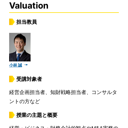
Valuation
担当教員
小林 誠
受講対象者
経営企画担当者、知財戦略担当者、コンサルタ
ントの方など
授業の主題と概要