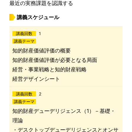
最近の実務課題を認識する
講義スケジュール
講義回数
1
講義テーマ
知的財産価値評価の概要
知的財産価値評価が必要となる局面
経営・事業戦略と知的財産戦略
経営デザインシート
講義回数
2
講義テーマ
知的財産デューデリジェンス（1）－基礎・
理論
・デスクトップデューデリジェンスとオンサ