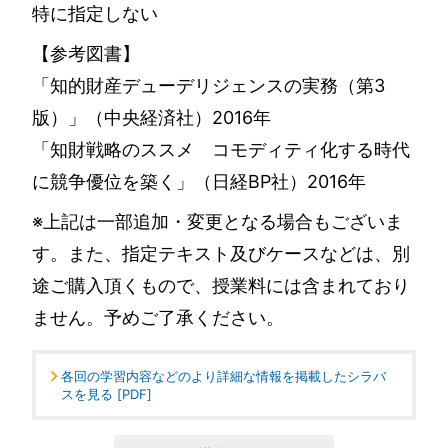
特に指定しない
【参考図書】
「知的財産デューデリジェンスの実務（第3
版）」（中央経済社）2016年
「知財戦略のススメ コモディティ化する時代
に競争優位を築く」（日経BP社）2016年
※上記は一部追加・変更となる場合もございま
す。また、指定テキスト及びケースなどは、別
途ご購入頂くもので、授業料には含まれており
ません。予めご了承ください。
各回の学習内容などのより詳細な情報を掲載したシラバ
スを見る [PDF]