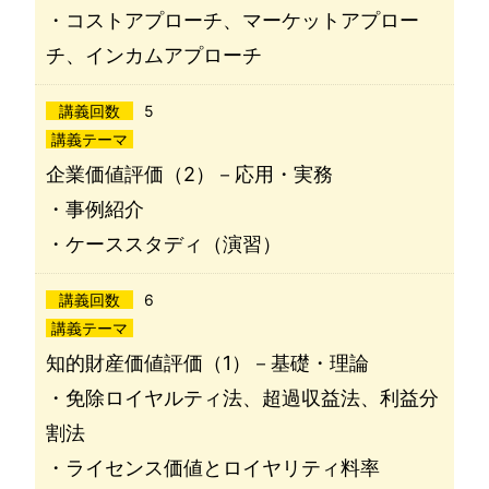
・コストアプローチ、マーケットアプロー
チ、インカムアプローチ
講義回数
5
講義テーマ
企業価値評価（2）－応用・実務
・事例紹介
・ケーススタディ（演習）
講義回数
6
講義テーマ
知的財産価値評価（1）－基礎・理論
・免除ロイヤルティ法、超過収益法、利益分
割法
・ライセンス価値とロイヤリティ料率