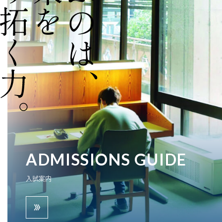
ADMISSIONS GUIDE
入試案内