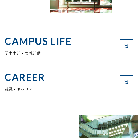
CAMPUS LIFE
学生生活・課外活動
CAREER
就職・キャリア