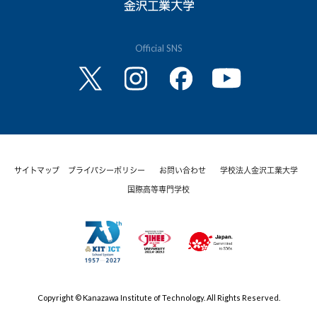
Official SNS
サイトマップ
プライバシーポリシー
お問い合わせ
学校法人金沢工業大学
国際高等専門学校
Copyright © Kanazawa Institute of Technology. All Rights Reserved.