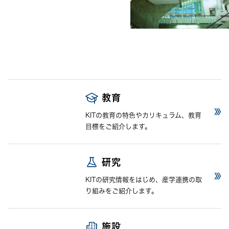
教育
KITの教育の特色やカリキュラム、教育
目標をご紹介します。
研究
KITの研究情報をはじめ、産学連携の取
り組みをご紹介します。
施設