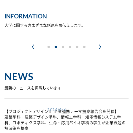
INFORMATION
大学に関するさまざまな話題をお伝えします。
NEWS
最新のニュースを掲載しています
2026/8/6
【プロジェクトデザインⅡ 企業連携テーマ提案報告会を開催】
建築学科・建築デザイン学科、情報工学科・知能情報システム学
科、ロボティクス学科、生命・応用バイオ学科の学生が企業課題の
解決策を提案