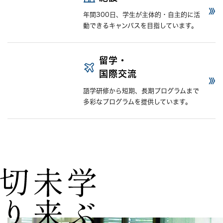
年間300日、学生が主体的・自主的に活
動できるキャンパスを目指しています。
留学・
国際交流
語学研修から短期、長期プログラムまで
多彩なプログラムを提供しています。