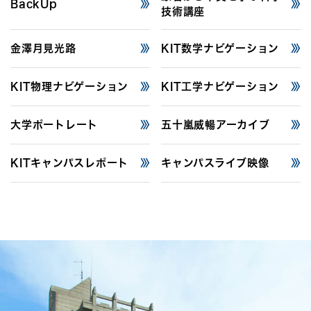
BackUp
技術講座
金澤月見光路
KIT数学ナビゲーション
KIT物理ナビゲーション
KIT工学ナビゲーション
大学ポートレート
五十嵐威暢アーカイブ
KITキャンパスレポート
キャンパスライブ映像