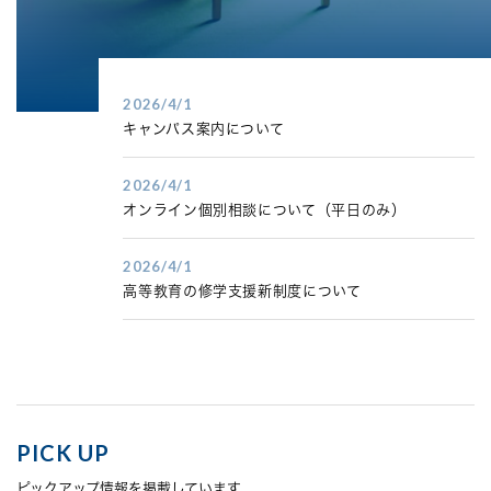
2026/4/1
キャンパス案内について
2026/4/1
オンライン個別相談について（平日のみ）
2026/4/1
高等教育の修学支援新制度について
PICK UP
ピックアップ情報を掲載しています