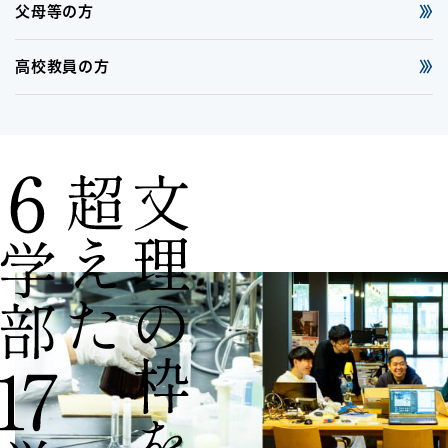
父母等の方
高校教員の方