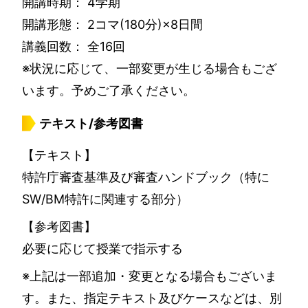
開講時期： 4学期
開講形態： 2コマ(180分)×8日間
講義回数： 全16回
※状況に応じて、一部変更が生じる場合もござ
います。予めご了承ください。
テキスト/参考図書
【テキスト】
特許庁審査基準及び審査ハンドブック（特に
SW/BM特許に関連する部分）
【参考図書】
必要に応じて授業で指示する
※上記は一部追加・変更となる場合もございま
す。また、指定テキスト及びケースなどは、別