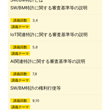
SW/BM特許に関する審査基準等の説明
講義回数
3,4
講義テーマ
IoT関連特許に関する審査基準等の説明
講義回数
5,6
講義テーマ
AI関連特許に関する審査基準等の説明
講義回数
7,8
講義テーマ
SW/BM特許の権利行使等
講義回数
9,10
講義テーマ