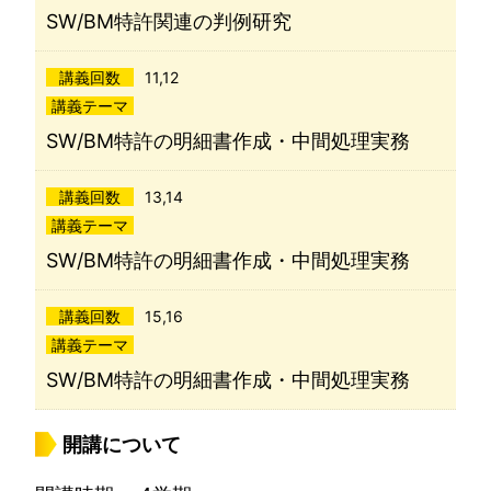
SW/BM特許関連の判例研究
講義回数
11,12
講義テーマ
SW/BM特許の明細書作成・中間処理実務
講義回数
13,14
講義テーマ
SW/BM特許の明細書作成・中間処理実務
講義回数
15,16
講義テーマ
SW/BM特許の明細書作成・中間処理実務
開講について