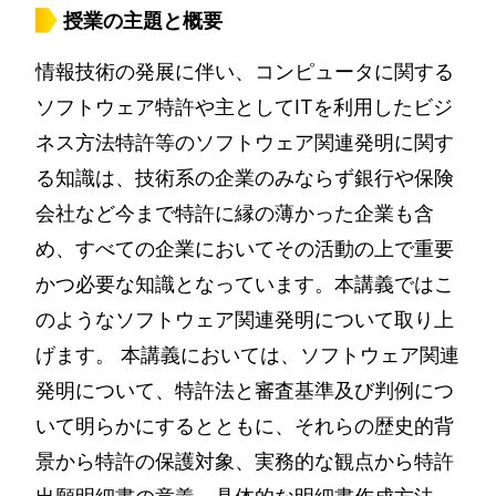
授業の主題と概要
情報技術の発展に伴い、コンピュータに関する
ソフトウェア特許や主としてITを利用したビジ
ネス方法特許等のソフトウェア関連発明に関す
る知識は、技術系の企業のみならず銀行や保険
会社など今まで特許に縁の薄かった企業も含
め、すべての企業においてその活動の上で重要
かつ必要な知識となっています。本講義ではこ
のようなソフトウェア関連発明について取り上
げます。 本講義においては、ソフトウェア関連
発明について、特許法と審査基準及び判例につ
いて明らかにするとともに、それらの歴史的背
景から特許の保護対象、実務的な観点から特許