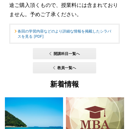
途ご購入頂くもので、授業料には含まれており
ません。予めご了承ください。
各回の学習内容などのより詳細な情報を掲載したシラバ
スを見る [PDF]
開講科目一覧へ
教員一覧へ
新着情報