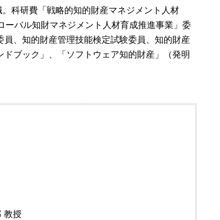
職。科研費「戦略的知的財産マネジメント人材
グローバル知財マネジメント人材育成推進事業」委
委員、知的財産管理技能検定試験委員、知的財産
ンドブック」、「ソフトウェア知的財産」（発明
郎 教授