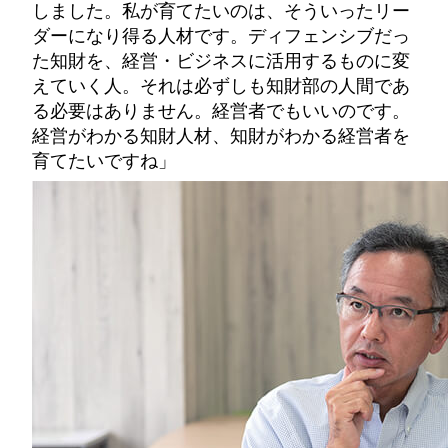
しました。私が育てたいのは、そういったリー
ダーになり得る人材です。ディフェンシブだっ
た知財を、経営・ビジネスに活用するものに変
えていく人。それは必ずしも知財部の人間であ
る必要はありません。経営者でもいいのです。
経営がわかる知財人材、知財がわかる経営者を
育てたいですね」