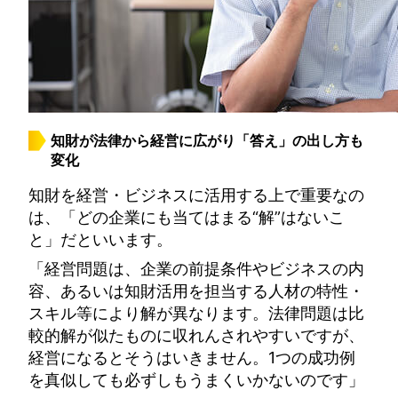
知財が法律から経営に広がり「答え」の出し方も
変化
知財を経営・ビジネスに活用する上で重要なの
は、「どの企業にも当てはまる“解”はないこ
と」だといいます。
「経営問題は、企業の前提条件やビジネスの内
容、あるいは知財活用を担当する人材の特性・
スキル等により解が異なります。法律問題は比
較的解が似たものに収れんされやすいですが、
経営になるとそうはいきません。1つの成功例
を真似しても必ずしもうまくいかないのです」