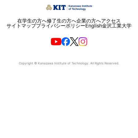
在学生の方へ
修了生の方へ
企業の方へ
アクセス
サイトマップ
プライバシーポリシー
English
金沢工業大学
Copyright © Kanazawa Institute of Technology. All Rights Reserved.