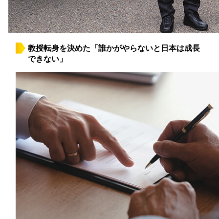
教授転身を決めた「誰かがやらないと日本は成長
できない」