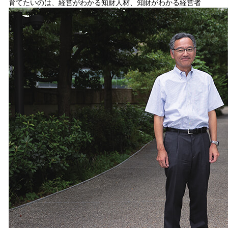
育てたいのは、経営がわかる知財人材、知財がわかる経営者