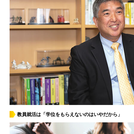
教員就活は「学位をもらえないのはいやだから」