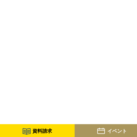
資料請求
イベント