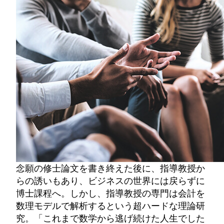
念願の修士論文を書き終えた後に、指導教授か
らの誘いもあり、ビジネスの世界には戻らずに
博士課程へ。しかし、指導教授の専門は会計を
数理モデルで解析するという超ハードな理論研
究。「これまで数学から逃げ続けた人生でした