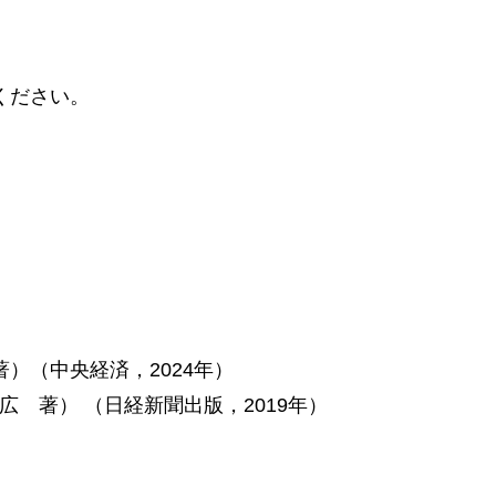
ください。
）（中央経済，2024年）
広 著） （日経新聞出版，2019年）