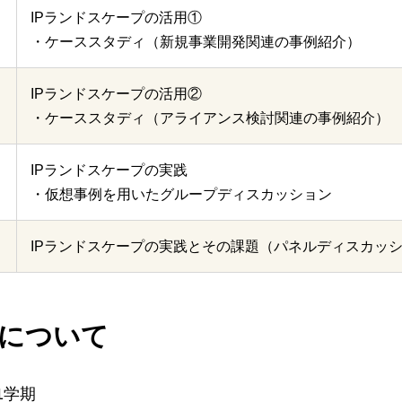
IPランドスケープの活用①
・ケーススタディ（新規事業開発関連の事例紹介）
IPランドスケープの活用②
・ケーススタディ（アライアンス検討関連の事例紹介）
IPランドスケープの実践
・仮想事例を用いたグループディスカッション
IPランドスケープの実践とその課題（パネルディスカッ
について
1学期