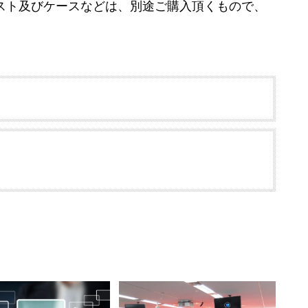
スト及びケースなどは、別途ご購入頂くもので、