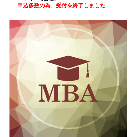
申込多数の為、受付を終了しました