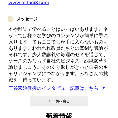
www.mitani3.com
メッセージ
本や雑誌で学べることはいっぱいあります。ネ
ットでは様々な学びのコンテンツが簡単に手に
入ります。でもここでしか手に入らないものも
あります。われわれ教員たちとの真剣な議論が
それです。少人数講義や毎週のゼミを通じて、
ケースのみならず自社のビジネス・組織変革を
論じましょう。そのくり返しがきっと自身のキ
ャリアジャンプにつながります。みなさんの挑
戦を、待っています。
三谷宏治教授のインタビュー記事はこちら
一覧へ戻る
新着情報