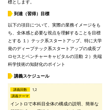
標とします。
到達（習得）目標
以下の項目について、実際の業務イメージをも
ち、全体感と必要な視点を理解することを目標
とする １）テック系スタートアップ、特に大学
発のディープテック系スタートアップの成長プ
ロセスとベンチャーキャピタルの活動 ２）先端
科学技術の知財化のポイント
講義スケジュール
講義回数
1,2
講義テーマ
イントロで本科目全体の構成の説明、簡単な