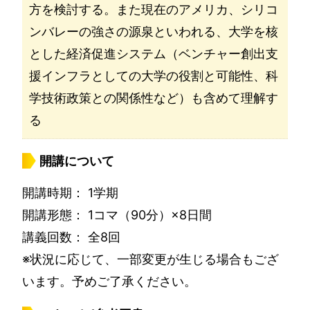
方を検討する。また現在のアメリカ、シリコ
ンバレーの強さの源泉といわれる、大学を核
とした経済促進システム（ベンチャー創出支
援インフラとしての大学の役割と可能性、科
学技術政策との関係性など）も含めて理解す
る
開講について
開講時期： 1学期
開講形態： 1コマ（90分）×8日間
講義回数： 全8回
※状況に応じて、一部変更が生じる場合もござ
います。予めご了承ください。