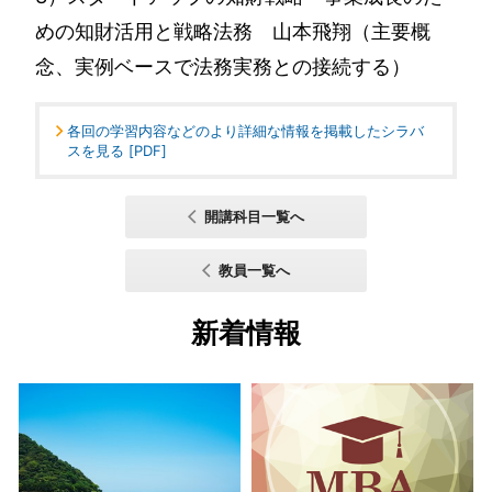
めの知財活用と戦略法務 山本飛翔（主要概
念、実例ベースで法務実務との接続する）
各回の学習内容などのより詳細な情報を掲載したシラバ
スを見る [PDF]
開講科目一覧へ
教員一覧へ
新着情報