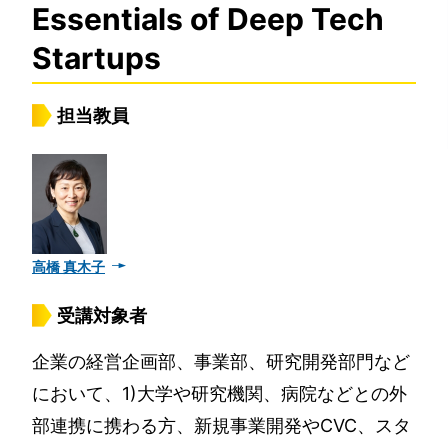
Essentials of Deep Tech
Startups
担当教員
高橋 真木子
受講対象者
企業の経営企画部、事業部、研究開発部門など
において、1)大学や研究機関、病院などとの外
部連携に携わる方、新規事業開発やCVC、スタ