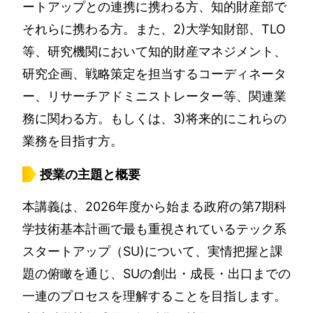
ートアップとの連携に携わる方、知的財産部で
それらに携わる方。また、2)大学知財部、TLO
等、研究機関において知的財産マネジメント、
研究企画、戦略策定を担当するコーディネータ
ー、リサーチアドミニストレーター等、関連業
務に関わる方。もしくは、3)将来的にこれらの
業務を目指す方。
授業の主題と概要
本講義は、2026年度から始まる政府の第7期科
学技術基本計画で最も重視されているテック系
スタートアップ（SU)について、実情把握と課
題の俯瞰を通じ、SUの創出・成長・出口までの
一連のプロセスを理解することを目指します。