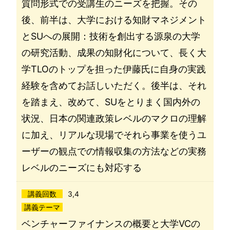
質問形式での受講生のニーズを把握。その
後、前半は、大学における知財マネジメント
とSUへの展開：技術を創出する源泉の大学
の研究活動、成果の知財化について、長く大
学TLOのトップを担った伊藤氏に自身の実践
経験を含めてお話しいただく。後半は、それ
を踏まえ、改めて、SUをとりまく国内外の
状況、日本の関連政策レベルのマクロの理解
に加え、リアルな現場でそれら事業を使うユ
ーザーの観点での情報収集の方法などの実務
レベルのニーズにも対応する
講義回数
3,4
講義テーマ
ベンチャーファイナンスの概要と大学VCの