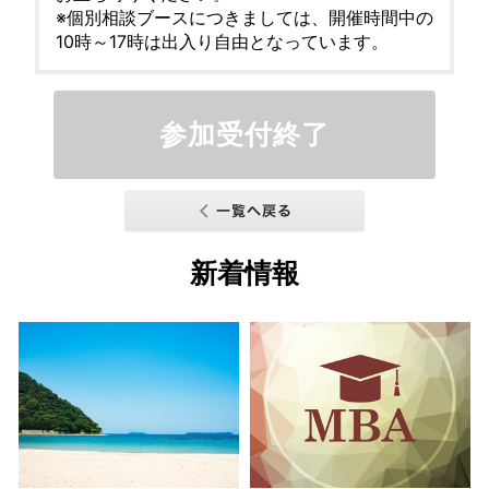
※個別相談ブースにつきましては、開催時間中の
10時～17時は出入り自由となっています。
参加受付終了
新着情報