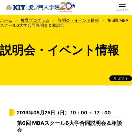
メニュー
KIT虎ノ門大学院
ホーム
教育プログラム
説明会・イベント情報
第6回 MBA
スクール6大学合同説明会＆相談会
説明会・イベント情報
2019年08月25日（日） 10：00 ～ 17：00
第6回 MBAスクール6大学合同説明会＆相談
会