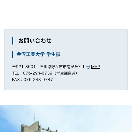
お問い合わせ
金沢工業大学 学生課
〒921-8501 石川県野々市市扇が丘7-1
MAP
TEL：076-294-6739（学生課直通）
FAX：076-248-9747