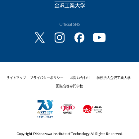
Official SNS
サイトマップ
プライバシーポリシー
お問い合わせ
学校法人金沢工業大学
国際高等専門学校
Copyright © Kanazawa Institute of Technology. All Rights Reserved.