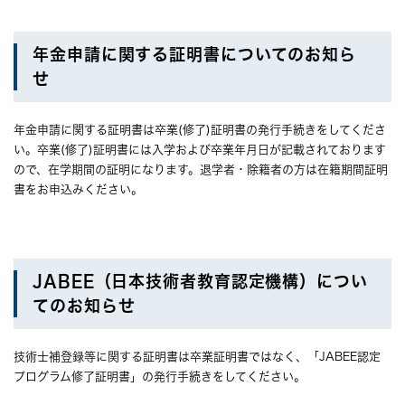
年金申請に関する証明書についてのお知ら
せ
年金申請に関する証明書は卒業(修了)証明書の発行手続きをしてくださ
い。卒業(修了)証明書には入学および卒業年月日が記載されております
ので、在学期間の証明になります。退学者・除籍者の方は在籍期間証明
書をお申込みください。
JABEE（日本技術者教育認定機構）につい
てのお知らせ
技術士補登録等に関する証明書は卒業証明書ではなく、「JABEE認定
プログラム修了証明書」の発行手続きをしてください。