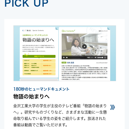
PICK UP
180秒のヒューマンドキュメント
物語の始まりへ
金沢工業大学の学生が主役のテレビ番組「物語の始まり
へ」。研究やものづくりなど、さまざまな活動に一生懸
命取り組んでいる学生の姿をご紹介します。放送された
番組は動画でご覧いただけます。