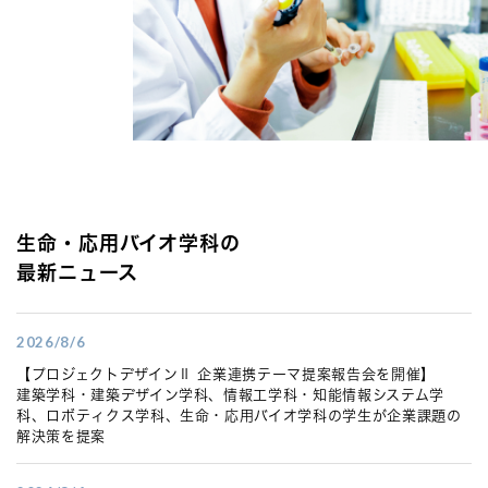
生命・応用バイオ学科の
最新ニュース
2026/8/6
【プロジェクトデザインⅡ 企業連携テーマ提案報告会を開催】
建築学科・建築デザイン学科、情報工学科・知能情報システム学
科、ロボティクス学科、生命・応用バイオ学科の学生が企業課題の
解決策を提案