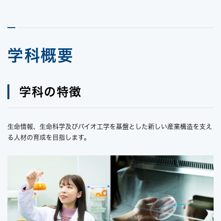
学科概要
学科の特徴
生命情報、生命科学及びバイオ工学を基盤とした新しい産業構造を支え
る人材の育成を目指します。