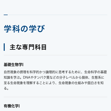
学科の学び
主な専門科目
基礎生物学I
自然現象の摂理を科学的かつ論理的に思考するために、生命科学の基礎
知識を学ぶ。DNAやタンパク質などの分子レベルから個体、生態系に
至る生命現象を理解することにより、生命現象の仕組みや面白さを知
る。
有機化学I