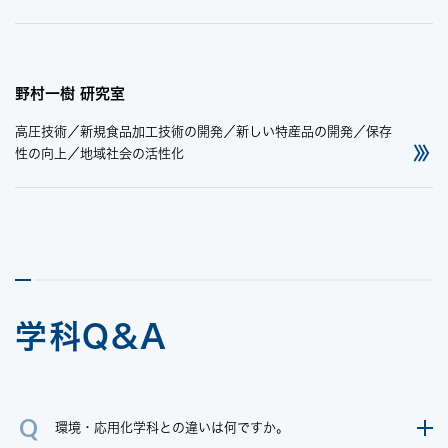
野村一樹 研究室
高圧技術／新規食品加工技術の開発／新しい特産品の開発／保存
性の向上／地域社会の活性化
学科Q&A
環境・応用化学科との違いは何ですか。