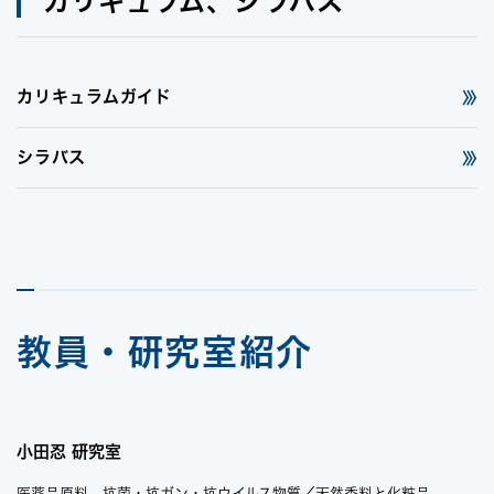
カリキュラム、シラバス
カリキュラムガイド
シラバス
教員・研究室紹介
小田忍 研究室
医薬品原料 抗菌・抗ガン・抗ウイルス物質／天然香料と化粧品