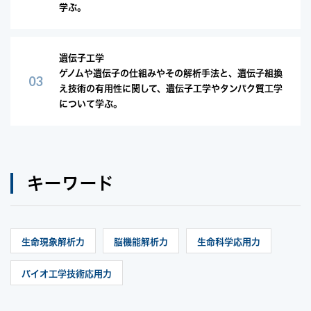
学ぶ。
遺伝子工学
ゲノムや遺伝子の仕組みやその解析手法と、遺伝子組換
え技術の有用性に関して、遺伝子工学やタンパク質工学
について学ぶ。
キーワード
生命現象解析力
脳機能解析力
生命科学応用力
バイオ工学技術応用力