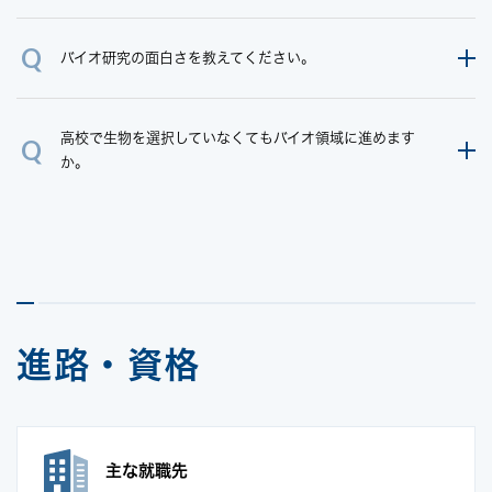
バイオ研究の面白さを教えてください。
高校で生物を選択していなくてもバイオ領域に進めます
か。
進路・資格
主な就職先