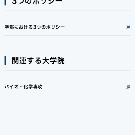
3つのポリシー
学部における3つのポリシー
関連する大学院
バイオ・化学専攻