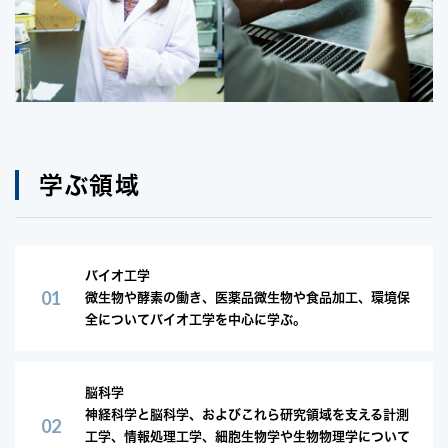
学ぶ領域
バイオ工学
微生物や酵素の働き、医薬品微生物や食品加工、環境保
全についてバイオ工学を中心に学ぶ。
脳科学
神経科学と脳科学、およびこれら研究領域を支える計測
工学、情報処理工学、細胞生物学や生物物理学について