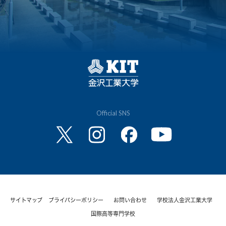
Official SNS
サイトマップ
プライバシーポリシー
お問い合わせ
学校法人金沢工業大学
国際高等専門学校