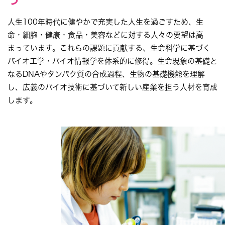
人生100年時代に健やかで充実した人生を過ごすため、生
命・細胞・健康・食品・美容などに対する人々の要望は高
まっています。これらの課題に貢献する、生命科学に基づく
バイオ工学・バイオ情報学を体系的に修得。生命現象の基礎と
なるDNAやタンパク質の合成過程、生物の基礎機能を理解
し、広義のバイオ技術に基づいて新しい産業を担う人材を育成
します。