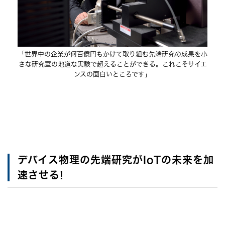
「世界中の企業が何百億円もかけて取り組む先端研究の成果を小
さな研究室の地道な実験で超えることができる。これこそサイエ
ンスの面白いところです」
デバイス物理の先端研究がIoTの未来を加
速させる!