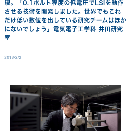
現。「0.1ボルト程度の低電圧でLSIを動作
させる技術を開発しました。世界でもこれ
だけ低い数値を出している研究チームはほか
にないでしょう」電気電子工学科 井田研究
室
2018/2/2