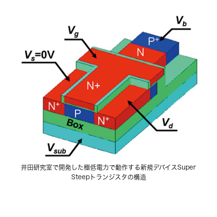
井田研究室で開発した極低電力で動作する新規デバイスSuper
Steepトランジスタの構造