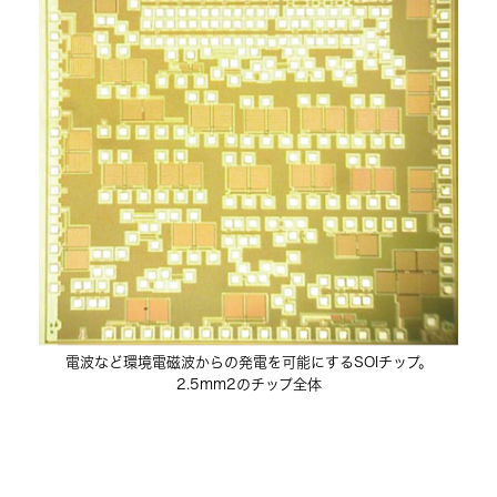
電波など環境電磁波からの発電を可能にするSOIチップ。
2.5mm2のチップ全体