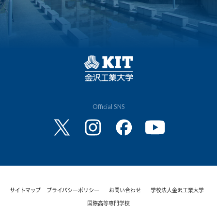
Official SNS
サイトマップ
プライバシーポリシー
お問い合わせ
学校法人金沢工業大学
国際高等専門学校