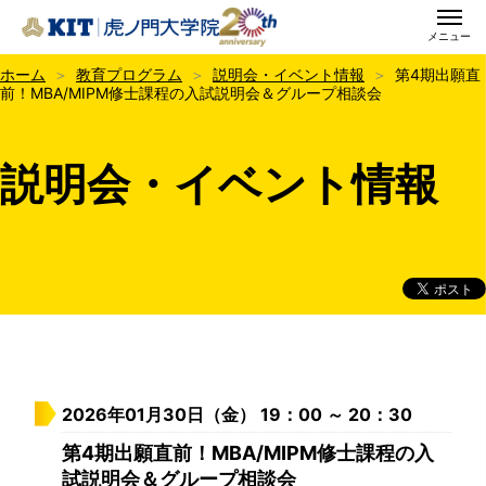
メニュー
KIT虎ノ門大学院
ホーム
教育プログラム
説明会・イベント情報
第4期出願直
前！MBA/MIPM修士課程の入試説明会＆グループ相談会
説明会・イベント情報
2026年01月30日（金） 19：00 ～ 20：30
第4期出願直前！MBA/MIPM修士課程の入
試説明会＆グループ相談会