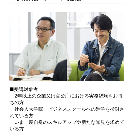
■受講対象者
・2年以上の企業又は官公庁における実務経験をお持
ちの方
・社会人大学院、ビジネススクールへの進学を検討さ
れている方
・いま一度自身のスキルアップや新たな知見を求めて
いる方