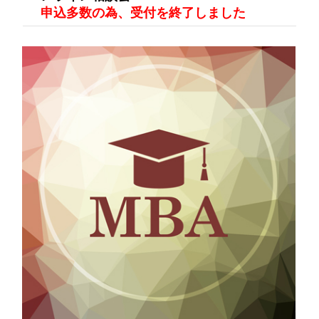
申込多数の為、受付を終了しました