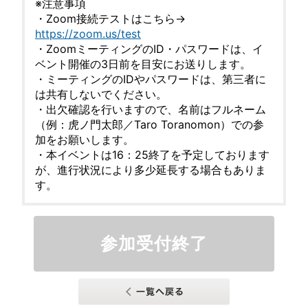
※注意事項
・Zoom接続テストはこちら→
https://zoom.us/test
・ZoomミーティングのID・パスワードは、イ
ベント開催の3日前を目安にお送りします。
・ミーティングのIDやパスワードは、第三者に
は共有しないでください。
・出欠確認を行いますので、名前はフルネーム
（例：虎ノ門太郎／Taro Toranomon）での参
加をお願いします。
・本イベントは16：25終了を予定しております
が、進行状況により多少延長する場合もありま
す。
参加受付終了