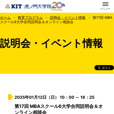
メニュー
KIT虎ノ門大学院
ホーム
教育プログラム
説明会・イベント情報
第17回 MBA
スクール6大学合同説明会＆オンライン相談会
説明会・イベント情報
2025年01月12日（日） 10：00 ～ 16：25
第17回 MBAスクール6大学合同説明会＆オ
ンライン相談会