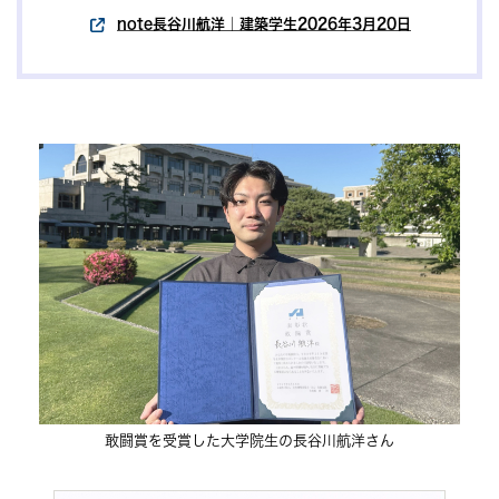
note長谷川航洋｜建築学生2026年3月20日
敢闘賞を受賞した大学院生の長谷川航洋さん