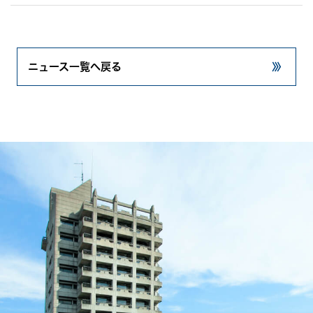
ニュース一覧へ戻る