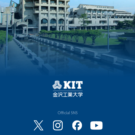
Official SNS