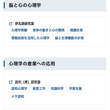
脳と心の心理学
伊丸岡研究室
心理学実験
身体の動きと心の関係
視線計測
情報技術を活用した心理学
脳と生理機能の計測
心理学の産業への応用
田中（孝）研究室
認知心理学
教育工学
知識科学
学習支援
メタ認知