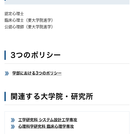
認定心理士
臨床心理士（要大学院進学）
公認心理師（要大学院進学）
3つのポリシー
学部における3つのポリシー
関連する大学院・研究所
工学研究科 システム設計工学専攻
心理科学研究科 臨床心理学専攻