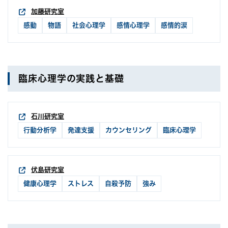
加藤研究室
感動
物語
社会心理学
感情心理学
感情的涙
臨床心理学の実践と基礎
石川研究室
行動分析学
発達支援
カウンセリング
臨床心理学
伏島研究室
健康心理学
ストレス
自殺予防
強み