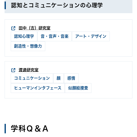
認知とコミュニケーションの心理学
田中（吉）研究室
認知心理学
音・音声・音楽
アート・デザイン
創造性・想像力
渡邊研究室
コミュニケーション
顔
感情
ヒューマンインタフェース
似顔絵捜査
学科Ｑ＆Ａ