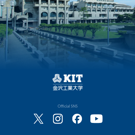
Official SNS