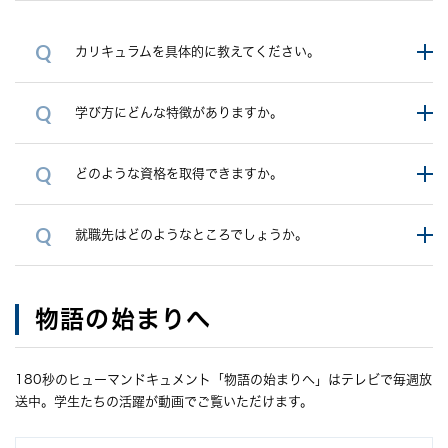
カリキュラムを具体的に教えてください。
学び方にどんな特徴がありますか。
どのような資格を取得できますか。
就職先はどのようなところでしょうか。
物語の始まりへ
180秒のヒューマンドキュメント「物語の始まりへ」はテレビで毎週放
送中。学生たちの活躍が動画でご覧いただけます。