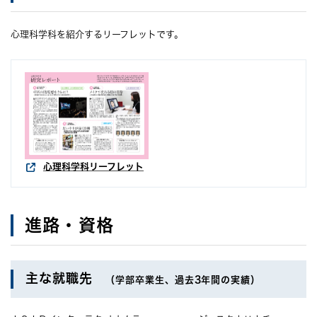
心理科学科を紹介するリーフレットです。
心理科学科リーフレット
進路・資格
主な就職先
（学部卒業生、過去3年間の実績）