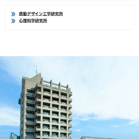
感動デザイン工学研究所
心理科学研究所