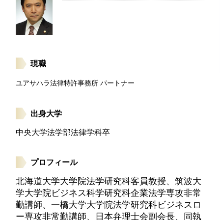
現職
ユアサハラ法律特許事務所 パートナー
出身大学
中央大学法学部法律学科卒
プロフィール
北海道大学大学院法学研究科客員教授、筑波大
学大学院ビジネス科学研究科企業法学専攻非常
勤講師、一橋大学大学院法学研究科ビジネスロ
ー専攻非常勤講師、日本弁理士会副会長、同執