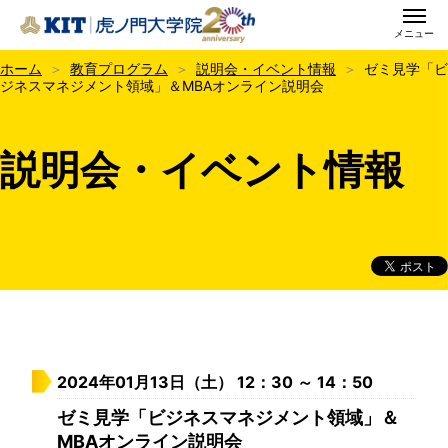
メニュー
KIT虎ノ門大学院
ホーム
教育プログラム
説明会・イベント情報
ゼミ見学「ビ
ジネスマネジメント領域」＆MBAオンライン説明会
説明会・イベント情報
2024年01月13日（土） 12：30 ～ 14：50
ゼミ見学「ビジネスマネジメント領域」＆
MBAオンライン説明会