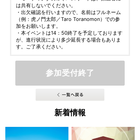
は共有しないでください。
・出欠確認を行いますので、名前はフルネーム
（例：虎ノ門太郎／Taro Toranomon）での参
加をお願いします。
・本イベントは14：50終了を予定しております
が、進行状況により多少延長する場合もありま
す。ご了承ください。
参加受付終了
新着情報