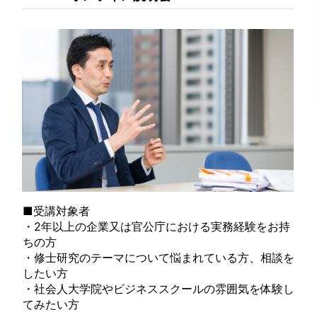
■受講対象者
・2年以上の企業又は官公庁における実務経験をお持
ちの方
・修士研究のテーマについて悩まれている方、相談を
したい方
・社会人大学院やビジネススクールの雰囲気を体験し
てみたい方