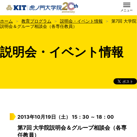
メニュー
KIT虎ノ門大学院
ホーム
教育プログラム
説明会・イベント情報
第7回 大学院
説明会＆グループ相談会（各専任教員）
説明会・イベント情報
2013年10月19日（土） 15：30 ～ 18：00
第7回 大学院説明会＆グループ相談会（各専
任教員）