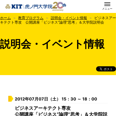
メニュー
KIT虎ノ門大学院
ホーム
教育プログラム
説明会・イベント情報
ビジネスアー
キテクト専攻 公開講座「ビジネス“論理”思考」＆大学院説明会
説明会・イベント情報
2012年07月07日（土） 15：30 ～ 18：00
ビジネスアーキテクト専攻
公開講座「ビジネス“論理”思考」＆大学院説