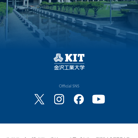
Official SNS