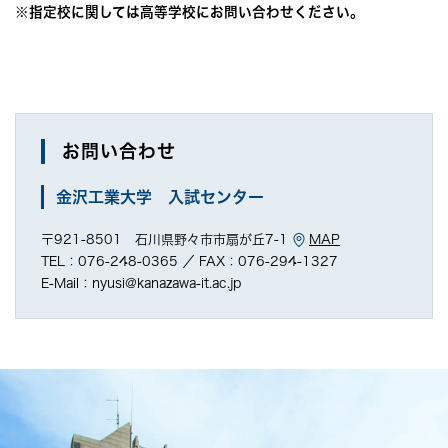
※指定校に関しては高等学校にお問い合わせください。
お問い合わせ
金沢工業大学 入試センター
〒921-8501 石川県野々市市扇が丘7-1
MAP
TEL：076-248-0365 ／ FAX：076-294-1327
E-Mail：nyusi@kanazawa-it.ac.jp