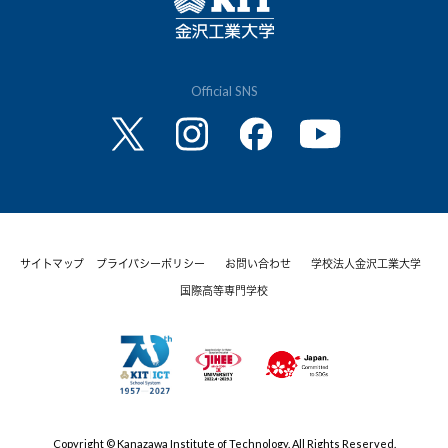
Official SNS
サイトマップ
プライバシーポリシー
お問い合わせ
学校法人金沢工業大学
国際高等専門学校
Copyright © Kanazawa Institute of Technology. All Rights Reserved.