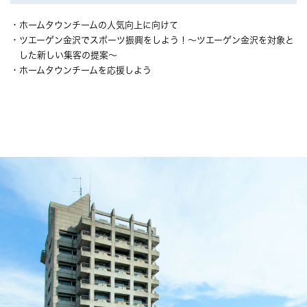
・ホームタウンチームの人気向上に向けて
・ツエーゲン金沢でスポーツ振興をしよう！～ツエーゲン金沢を対象と
した新しい集客の提案～
・ホームタウンチームを応援しよう