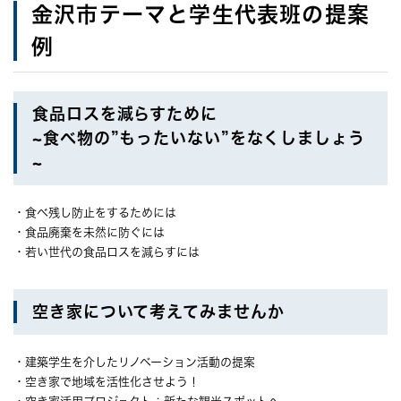
金沢市テーマと学生代表班の提案
例
食品ロスを減らすために
~食べ物の”もったいない”をなくしましょう
~
・食べ残し防止をするためには
・食品廃棄を未然に防ぐには
・若い世代の食品ロスを減らすには
空き家について考えてみませんか
・建築学生を介したリノベーション活動の提案
・空き家で地域を活性化させよう！