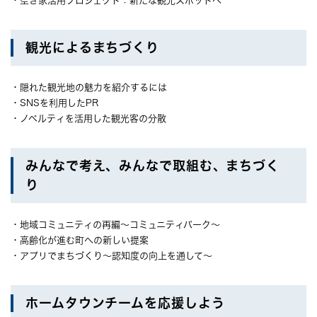
・空き家活用プロジェクト：新たな観光スポットへ
観光によるまちづくり
・隠れた観光地の魅力を紹介するには
・SNSを利用したPR
・ノベルティを活用した観光客の分散
みんなで考え、みんなで取組む、まちづく
り
・地域コミュニティの再編～コミュニティパーク～
・高齢化が進む町への新しい提案
・アプリでまちづくり～認知度の向上を通して～
ホームタウンチームを応援しよう