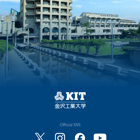
Official SNS