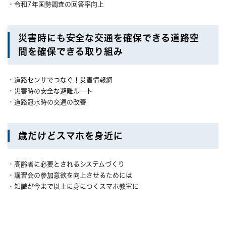
・令和7年国勢調査の回答率向上
災害時にも安全な交通を確保できる道路空
間を確保できる取り組み
・道路センサでつなぐ！災害情報網
・災害時の安全な避難ルート
・道路冠水時の交通の改善
歳だけどスマホを身近に
・高齢者に必要とされるシステムづくり
・講習会の参加意欲を向上させるためには
・知識が今まで以上に身につくスマホ教室に