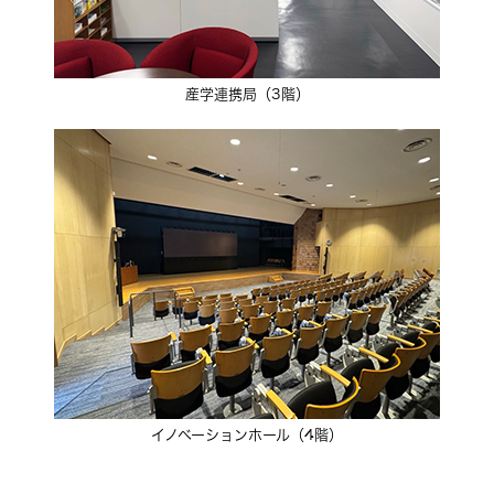
産学連携局（3階）
イノベーションホール（4階）