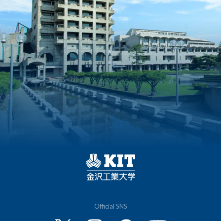
Official SNS