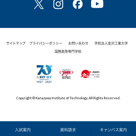
サイトマップ
プライバシーポリシー
お問い合わせ
学校法人金沢工業大学
国際高等専門学校
Copyright © Kanazawa Institute of Technology. All Rights Reserved.
入試案内
資料請求
キャンパス案内