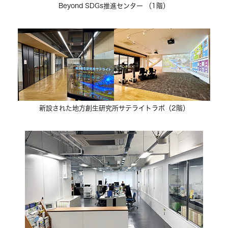
Beyond SDGs推進センター （1階）
新設された地方創生研究所サテライトラボ（2階）