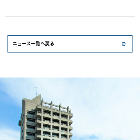
ニュース一覧へ戻る