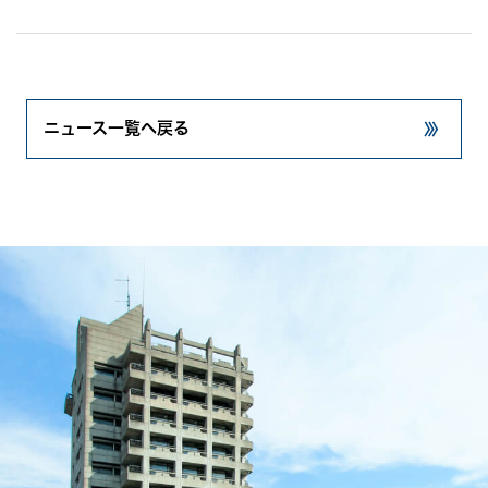
ニュース一覧へ戻る