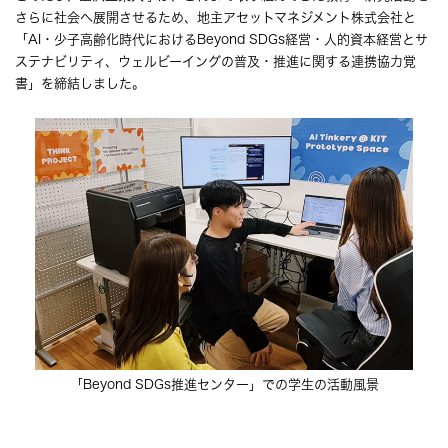
さらに社会へ展開させるため、地主アセットマネジメント株式会社と
「AI・少子高齢化時代におけるBeyond SDGs経営・人的資本経営とサ
ステナビリティ、ウェルビーイングの普及・推進に関する連携協力覚
書」を締結しました。
「Beyond SDGs推進センター」での学生の活動風景