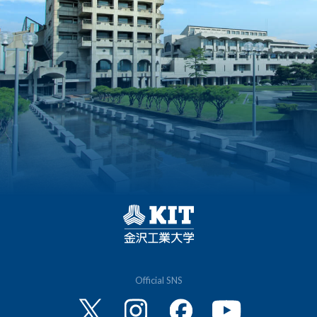
Official SNS