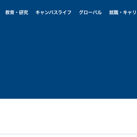
教育・研究
キャンパスライフ
グローバル
就職・キャリ