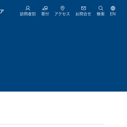
ア
訪問者別
寄付
アクセス
お問合せ
検索
EN