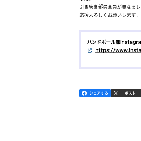
引き続き部員全員が更なるレ
応援よろしくお願いします。
ハンドボール部Instagr
https://www.inst
シェアする
ポスト