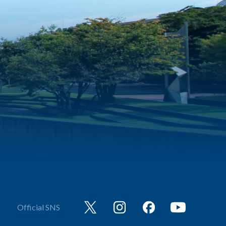
Official SNS