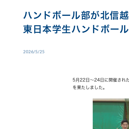
ハンドボール部が北信越
東日本学生ハンドボール
2026/5/25
5月22日〜24日に開催さ
を果たしました。