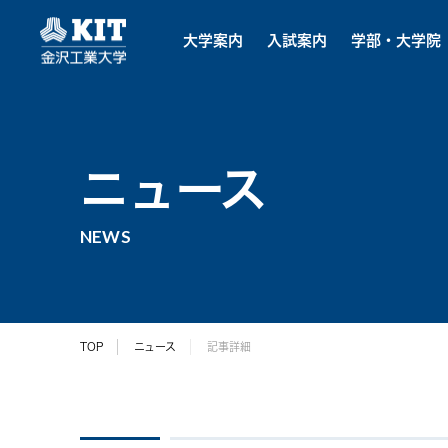
大学案内
入試案内
学部・大学院
ニュース
NEWS
TOP
ニュース
記事詳細