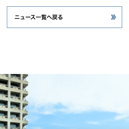
ニュース一覧へ戻る