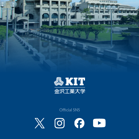
Official SNS