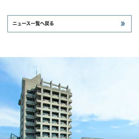
ニュース一覧へ戻る