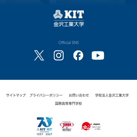
Official SNS
サイトマップ
プライバシーポリシー
お問い合わせ
学校法人金沢工業大学
国際高等専門学校