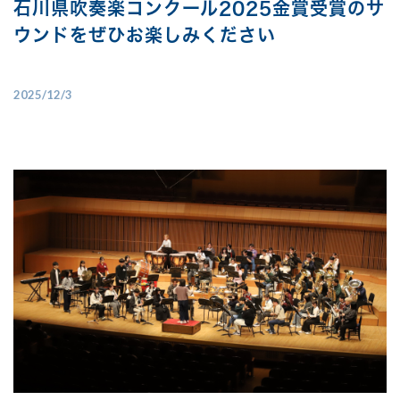
石川県吹奏楽コンクール2025金賞受賞のサ
ウンドをぜひお楽しみください
2025/12/3