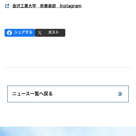
金沢工業大学 吹奏楽部 Instagram
シェアする
ポスト
ニュース一覧へ戻る