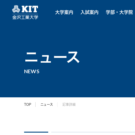
大学案内
入試案内
学部・大学院
ニュース
NEWS
TOP
ニュース
記事詳細