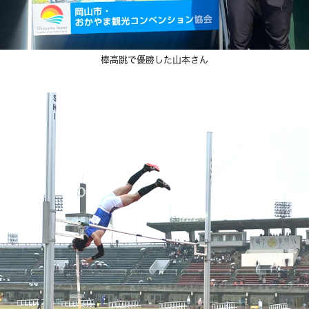
棒高跳で優勝した山本さん