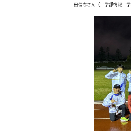
田信志さん（工学部情報工学