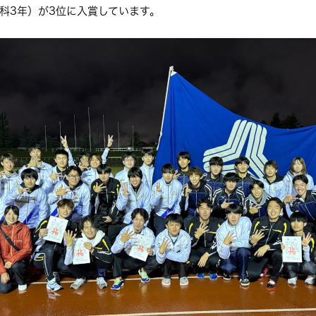
科3年）が3位に入賞しています。