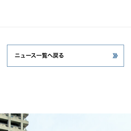
ニュース一覧へ戻る