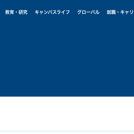
教育・研究
キャンパスライフ
グローバル
就職・キャリ