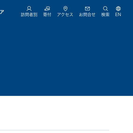
ア
訪問者別
寄付
アクセス
お問合せ
検索
EN