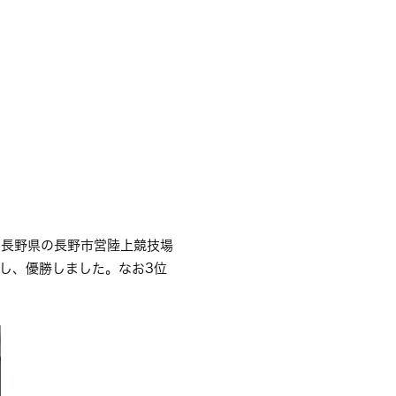
日間、長野県の長野市営陸上競技場
録し、優勝しました。なお3位