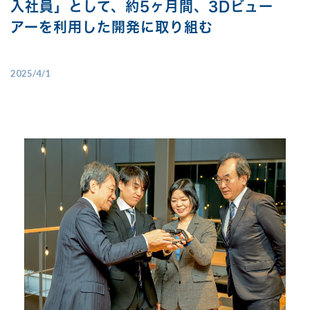
入社員」として、約5ヶ月間、3Dビュー
アーを利用した開発に取り組む
2025/4/1