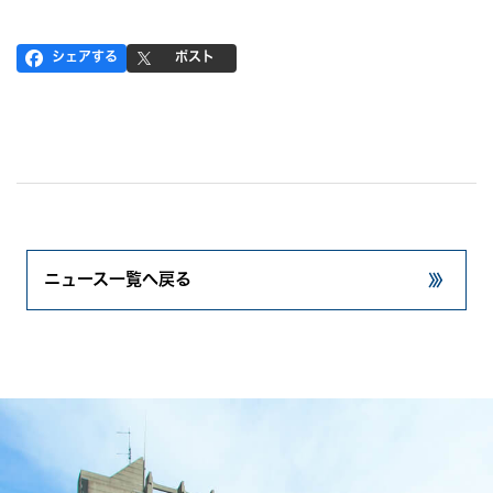
シェアする
ポスト
ニュース一覧へ戻る