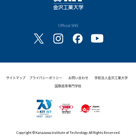
Official SNS
サイトマップ
プライバシーポリシー
お問い合わせ
学校法人金沢工業大学
国際高等専門学校
Copyright © Kanazawa Institute of Technology. All Rights Reserved.