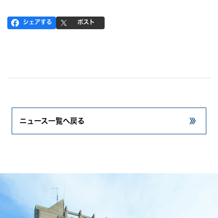
シェアする
ポスト
ニュース一覧へ戻る