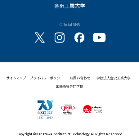
Official SNS
サイトマップ
プライバシーポリシー
お問い合わせ
学校法人金沢工業大学
国際高等専門学校
Copyright © Kanazawa Institute of Technology. All Rights Reserved.