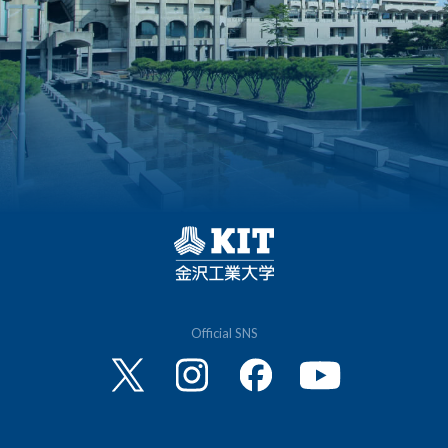
Official SNS