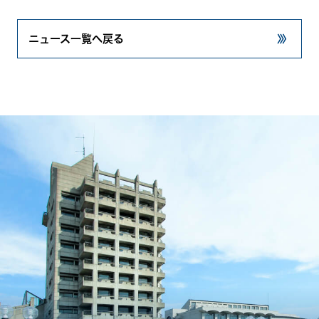
ニュース一覧へ戻る