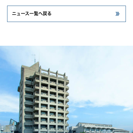
ニュース一覧へ戻る