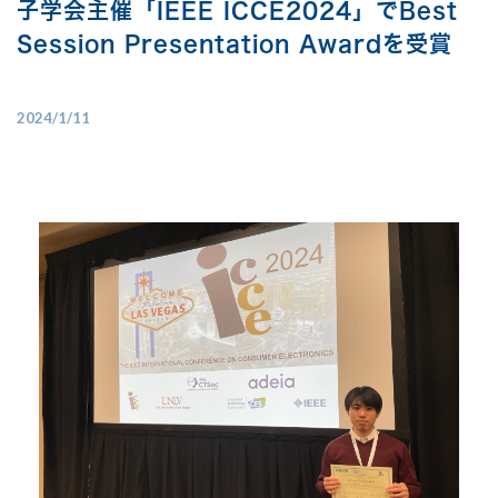
子学会主催「IEEE ICCE2024」でBest
Session Presentation Awardを受賞
2024/1/11