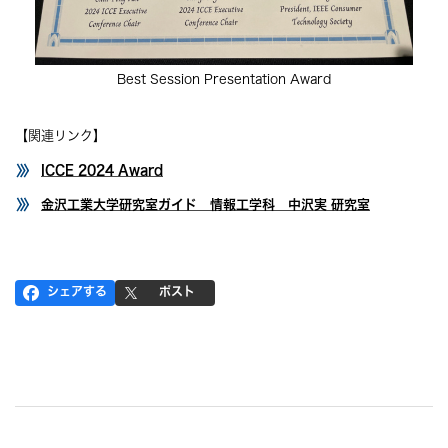
Best Session Presentation Award
【関連リンク】
ICCE 2024 Award
金沢工業大学研究室ガイド 情報工学科 中沢実 研究室
シェアする
ポスト