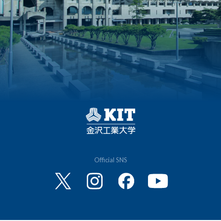
Official SNS