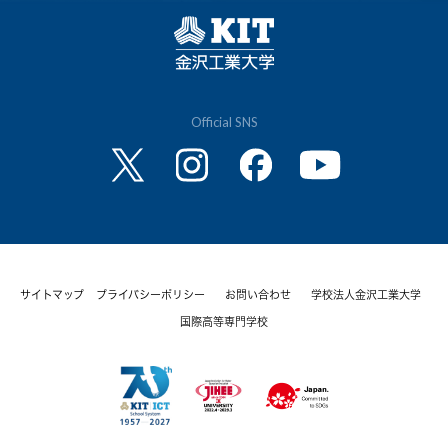
Official SNS
サイトマップ
プライバシーポリシー
お問い合わせ
学校法人金沢工業大学
国際高等専門学校