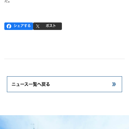
た。
シェアする
ポスト
ニュース一覧へ戻る