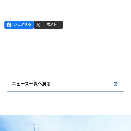
シェアする
ポスト
ニュース一覧へ戻る