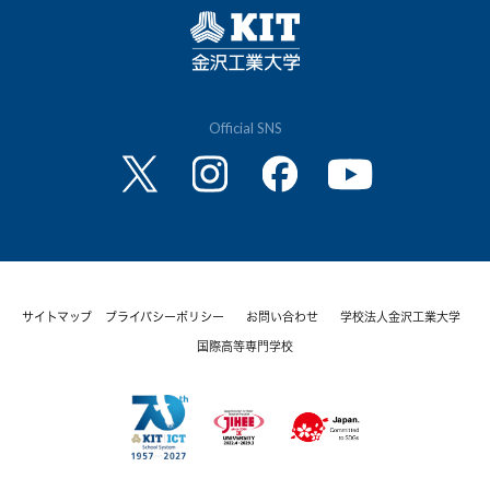
Official SNS
サイトマップ
プライバシーポリシー
お問い合わせ
学校法人金沢工業大学
国際高等専門学校