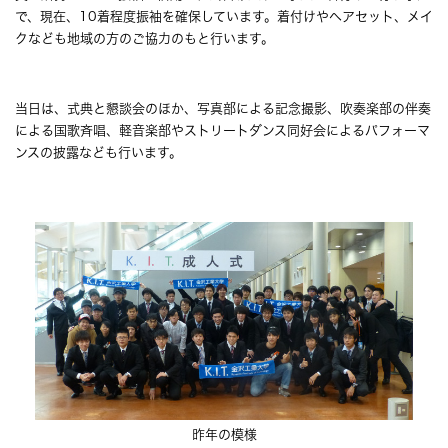
で、現在、10着程度振袖を確保しています。着付けやヘアセット、メイ
クなども地域の方のご協力のもと行います。
当日は、式典と懇談会のほか、写真部による記念撮影、吹奏楽部の伴奏
による国歌斉唱、軽音楽部やストリートダンス同好会によるパフォーマ
ンスの披露なども行います。
昨年の模様