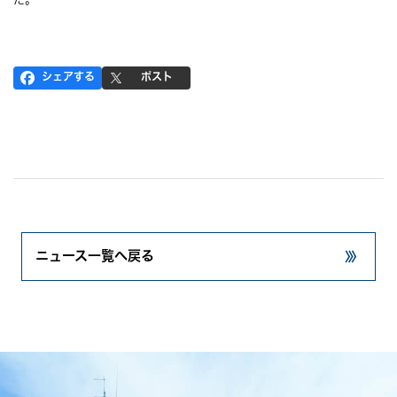
シェアする
ポスト
ニュース一覧へ戻る