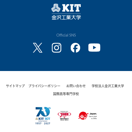
Official SNS
サイトマップ
プライバシーポリシー
お問い合わせ
学校法人金沢工業大学
国際高等専門学校