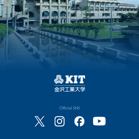
Official SNS