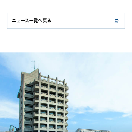
ニュース一覧へ戻る