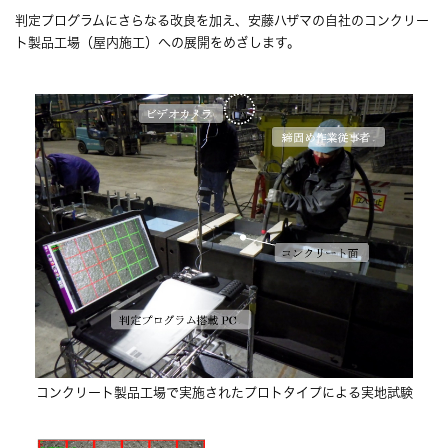
判定プログラムにさらなる改良を加え、安藤ハザマの自社のコンクリー
ト製品工場（屋内施工）への展開をめざします。
コンクリート製品工場で実施されたプロトタイプによる実地試験