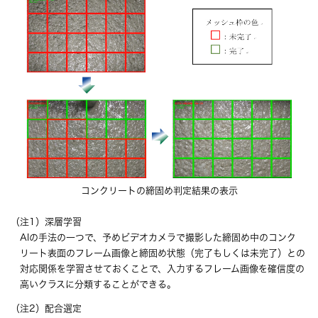
コンクリートの締固め判定結果の表示
（注1）深層学習
AIの手法の一つで、予めビデオカメラで撮影した締固め中のコンク
リート表面のフレーム画像と締固め状態（完了もしくは未完了）との
対応関係を学習させておくことで、入力するフレーム画像を確信度の
高いクラスに分類することができる。
（注2）配合選定