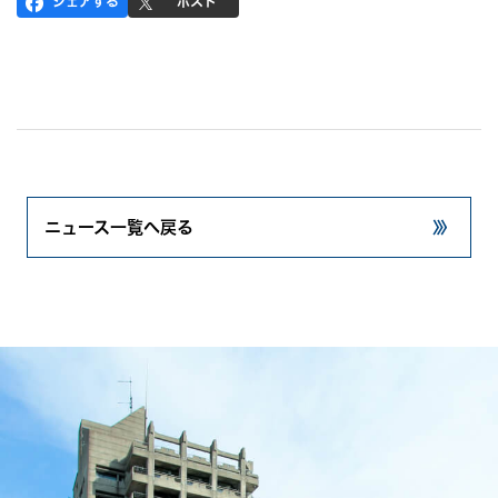
シェアする
ポスト
ニュース一覧へ戻る