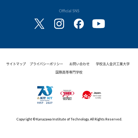
Official SNS
サイトマップ
プライバシーポリシー
お問い合わせ
学校法人金沢工業大学
国際高等専門学校
Copyright © Kanazawa Institute of Technology. All Rights Reserved.