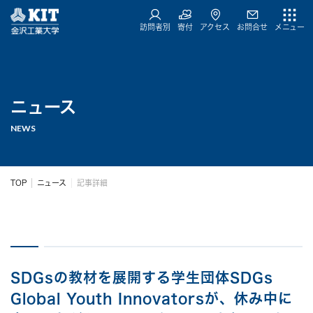
訪問者別
寄付
アクセス
お問合せ
メニュー
ニュース
NEWS
TOP
ニュース
記事詳細
SDGsの教材を展開する学生団体SDGs
Global Youth Innovatorsが、休み中に