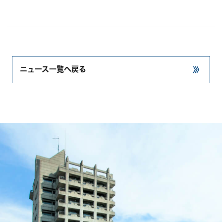
ニュース一覧へ戻る