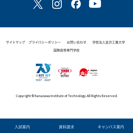
サイトマップ
プライバシーポリシー
お問い合わせ
学校法人金沢工業大学
国際高等専門学校
Copyright © Kanazawa Institute of Technology. All Rights Reserved.
入試案内
資料請求
キャンパス案内