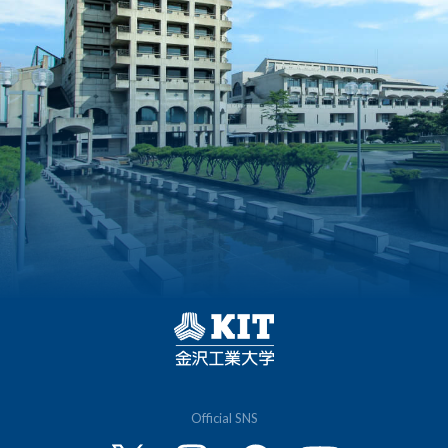
Official SNS