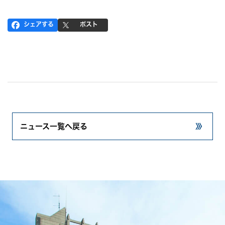
シェアする
ポスト
ニュース一覧へ戻る