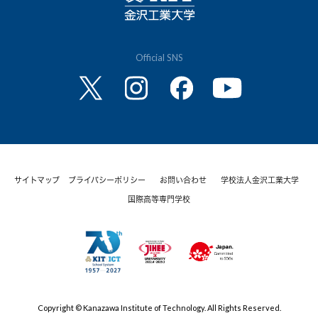
Official SNS
サイトマップ
プライバシーポリシー
お問い合わせ
学校法人金沢工業大学
国際高等専門学校
Copyright © Kanazawa Institute of Technology. All Rights Reserved.