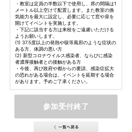
・教室は定員の半数以下で使用し、席の間隔は1
メートル以上空けて配置します。また教室の換
気能力を最大に設定し、必要に応じて窓や扉を
開けてイベントを実施します。
・下記に該当する方は来校をご遠慮いただける
ようお願いします。
(1) 37.5度以上の発熱や咳等風邪のような症状の
ある方、体調の悪い方
(2) 新型コロナウイルス感染者、ならびに感染
者濃厚接触者との接触がある方
・今後、再び政府や都からの要請、感染症拡大
の恐れがある場合は、イベントを延期する場合
があります。予めご了承ください。
参加受付終了