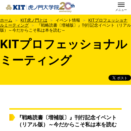
メニュー
KIT虎ノ門大学院
ホーム
KIT虎ノ門とは
イベント情報
KITプロフェッショナ
ルミーティング
『戦略読書〔増補版〕』刊行記念イベント（リアル
版）～今だからこそ私は本を読む～
KITプロフェッショナル
ミーティング
『戦略読書〔増補版〕』刊行記念イベント
（リアル版）～今だからこそ私は本を読む