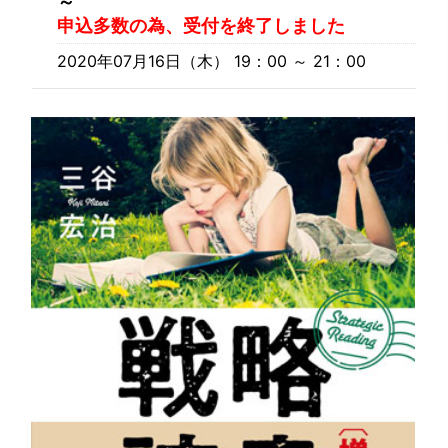
～
申込多数の為、受付を終了しました
2020年07月16日（木） 19：00 ～ 21：00