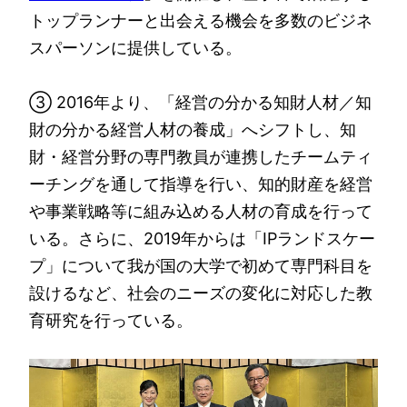
トップランナーと出会える機会を多数のビジネ
スパーソンに提供している。
③ 2016年より、「経営の分かる知財人材／知
財の分かる経営人材の養成」へシフトし、知
財・経営分野の専門教員が連携したチームティ
ーチングを通して指導を行い、知的財産を経営
や事業戦略等に組み込める人材の育成を行って
いる。さらに、2019年からは「IPランドスケー
プ」について我が国の大学で初めて専門科目を
設けるなど、社会のニーズの変化に対応した教
育研究を行っている。