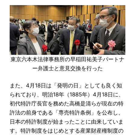
東京六本木法律事務所の早稲田祐美子パートナ
ー弁護士と意見交換を行った
また、4月18日は「発明の日」としても良く知
られており、明治18年（1885年）4月18日に、
初代特許庁長官を務めた高橋是清らが現在の特
許法の前身である「専売特許条例」を公布し、
日本の特許制度が始まったことに由来していま
す。特許制度をはじめとする産業財産権制度の