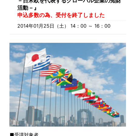
－日米欧を代表するグローバル企業の知財
活動－』
申込多数の為、受付を終了しました
2014年01月25日（土） 14：00 ～ 16：00
■受講対象者