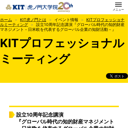
メニュー
KIT虎ノ門大学院
ホーム
KIT虎ノ門とは
イベント情報
KITプロフェッショナ
ルミーティング
設立10周年記念講演『グローバル時代の知的財産
マネジメント－日米欧を代表するグローバル企業の知財活動－』
KITプロフェッショナル
ミーティング
設立10周年記念講演
『グローバル時代の知的財産マネジメント