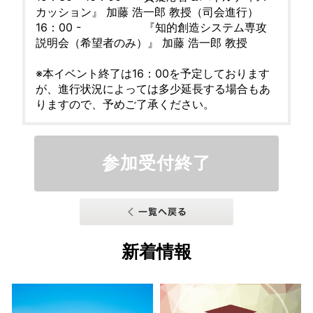
カッション』 加藤 浩一郎 教授（司会進行）
16：00 - 『知的創造システム専攻
説明会（希望者のみ）』 加藤 浩一郎 教授
※本イベント終了は16：00を予定しております
が、進行状況によっては多少延長する場合もあ
りますので、予めご了承ください。
参加受付終了
新着情報