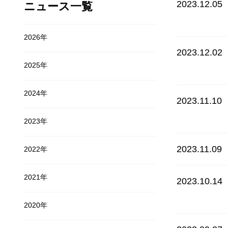
2023.12.05
ニュース一覧
開講
2026年
2023.12.02
2025年
2024年
2023.11.10
2023年
2023.11.09
2022年
2021年
2023.10.14
2020年