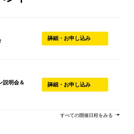
詳細・お申し込み
会
ン説明会＆
詳細・お申し込み
すべての開催日程をみる