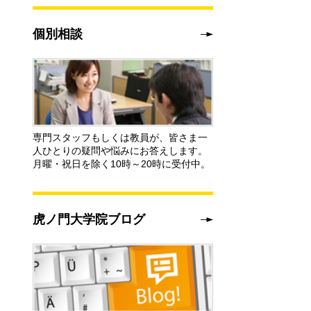
個別相談
専門スタッフもしくは教員が、皆さま一
人ひとりの疑問や悩みにお答えします。
月曜・祝日を除く10時～20時に受付中。
虎ノ門大学院ブログ