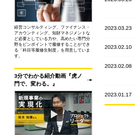
経営コンサルティング、ファイナンス・
2023.03.23
アカウンティング、知財マネジメントな
ど必要としている力や、高めたい専門分
野をピンポイントで履修することができ
2023.02.10
る「科目等履修生制度」を用意していま
す。
2023.02.08
3分でわかる紹介動画『虎ノ
門で、変わる。』
2023.01.17