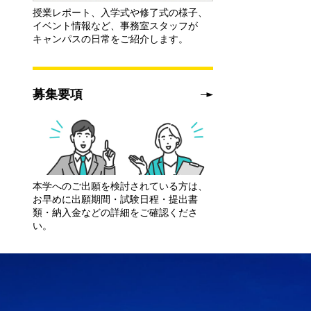
授業レポート、入学式や修了式の様子、
イベント情報など、事務室スタッフが
キャンパスの日常をご紹介します。
募集要項
本学へのご出願を検討されている方は、
お早めに出願期間・試験日程・提出書
類・納入金などの詳細をご確認くださ
い。