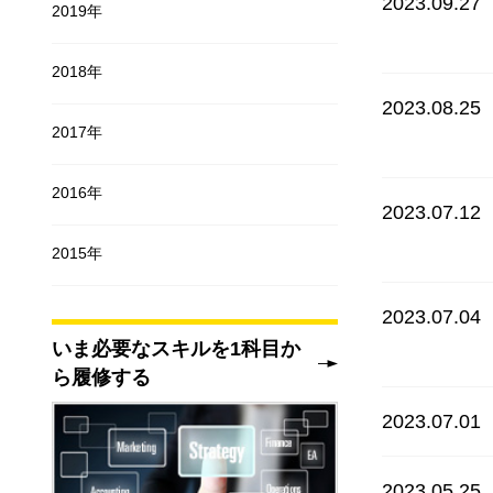
2023.09.27
2019年
2018年
2023.08.25
2017年
2016年
2023.07.12
2015年
2023.07.04
いま必要なスキルを1科目か
ら履修する
2023.07.01
2023.05.25