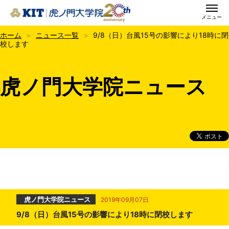
メニュー
KIT虎ノ門大学院
ホーム
ニュース一覧
9/8（日）台風15号の影響により18時に閉
校します
虎ノ門大学院ニュース
虎ノ門大学院ニュース
2019年09月07日
9/8（日）台風15号の影響により18時に閉校します