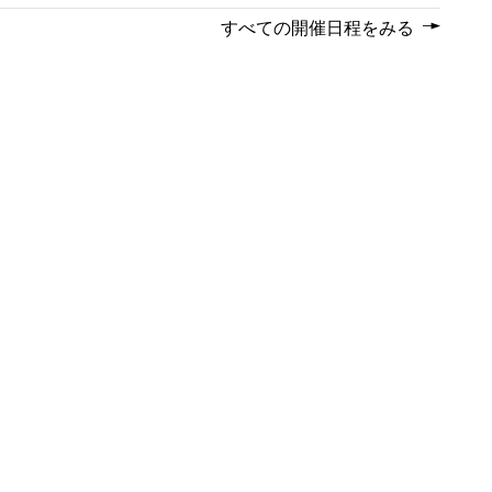
すべての開催日程をみる