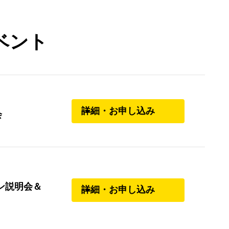
ベント
詳細・お申し込み
会
ン説明会＆
詳細・お申し込み