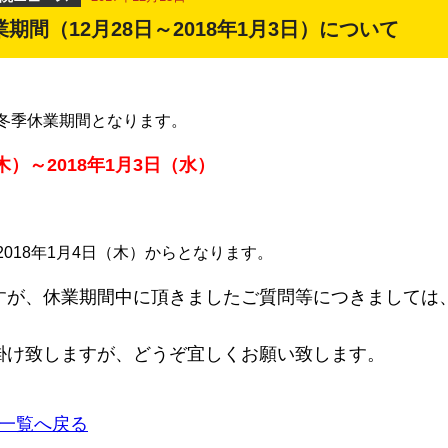
期間（12月28日～2018年1月3日）について
科目一覧
冬季休業期間となります。
木）～2018年1月3日（水）
018年1月4日（木）からとなります。
すが、休業期間中に頂きましたご質問等につきましては
掛け致しますが、どうぞ宜しくお願い致します。
一覧へ戻る