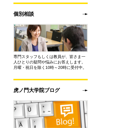
個別相談
専門スタッフもしくは教員が、皆さま一
人ひとりの疑問や悩みにお答えします。
月曜・祝日を除く10時～20時に受付中。
虎ノ門大学院ブログ