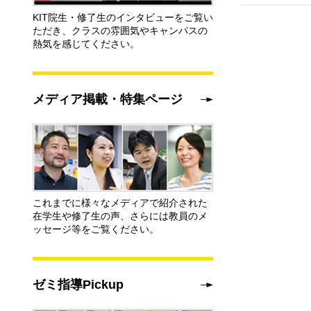
KIT院生・修了生のインタビューをご覧い
ただき、クラスの雰囲気やキャンパスの
熱気を感じてください。
メディア掲載・特集ページ
これまでに様々なメディアで紹介された
在学生や修了生の声、さらには教員のメ
ッセージ等をご覧ください。
ゼミ指導Pickup