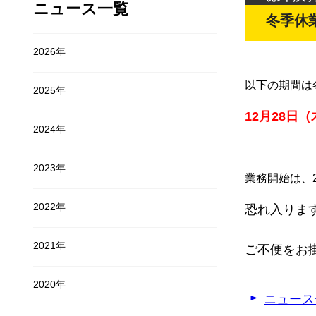
ニュース一覧
冬季休業
開講
2026年
以下の期間は
2025年
12月28日（
2024年
2023年
業務開始は、2
2022年
恐れ入りま
2021年
ご不便をお
2020年
ニュース