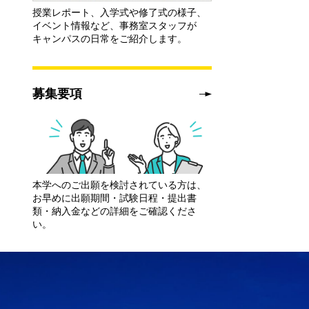
授業レポート、入学式や修了式の様子、
イベント情報など、事務室スタッフが
キャンパスの日常をご紹介します。
募集要項
本学へのご出願を検討されている方は、
お早めに出願期間・試験日程・提出書
類・納入金などの詳細をご確認くださ
い。